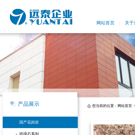
网站首页
关于
产品展示
您当前的位置：
网站首页
国产花岗岩
环境石系列