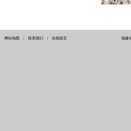
网站地图
|
联系我们
|
在线留言
福建省