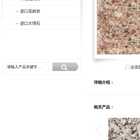
进口花岗岩
进口大理石
点击
详细介绍：
相关产品：