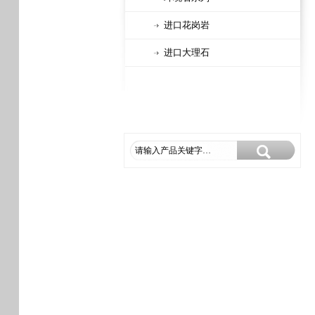
进口花岗岩
进口大理石