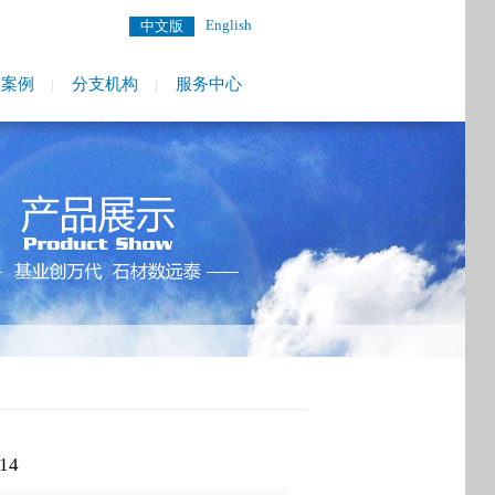
English
中文版
程案例
分支机构
服务中心
14