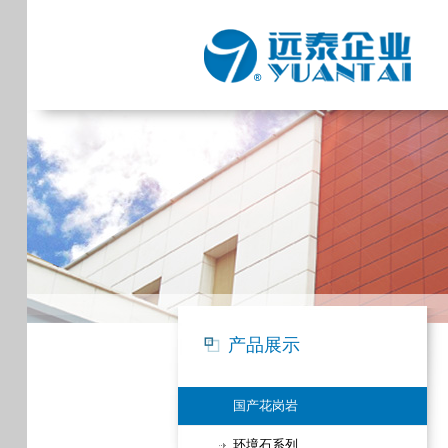
产品展示
国产花岗岩
环境石系列