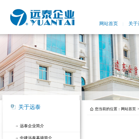
网站首页
关于
关于远泰
您当前的位置：
网站首页
远泰企业简介
中建远泰幕墙简介