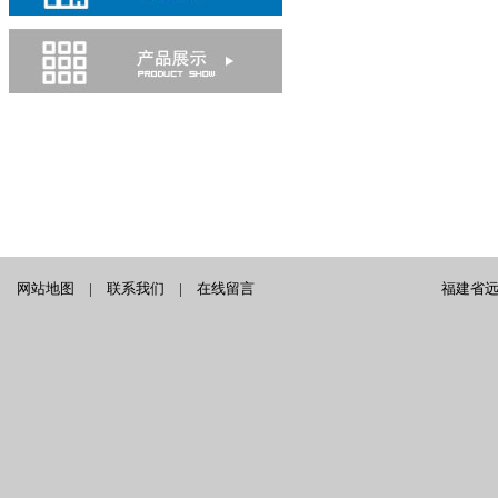
网站地图
|
联系我们
|
在线留言
福建省远泰