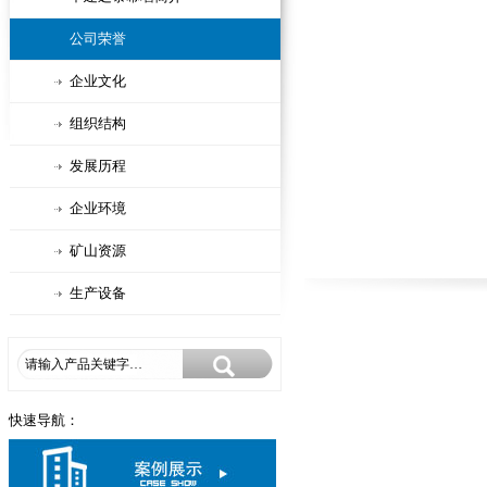
公司荣誉
企业文化
组织结构
发展历程
企业环境
矿山资源
生产设备
快速导航：