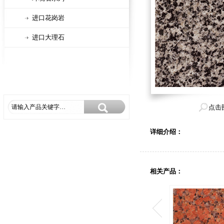
进口花岗岩
进口大理石
点击
详细介绍：
相关产品：