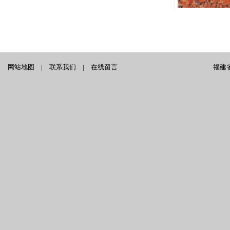
网站地图
|
联系我们
|
在线留言
福建省