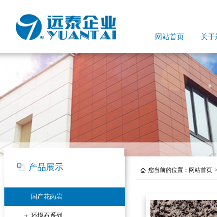
网站首页
关于
产品展示
您当前的位置：
网站首页
国产花岗岩
环境石系列