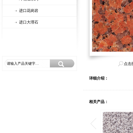
进口花岗岩
进口大理石
点击
详细介绍：
相关产品：