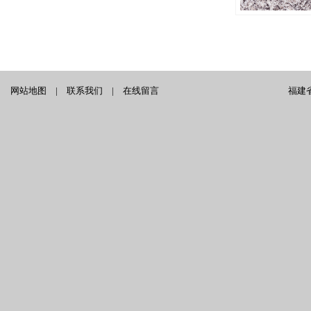
网站地图
|
联系我们
|
在线留言
福建省