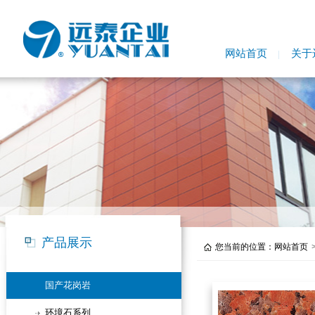
网站首页
关于
产品展示
您当前的位置：
网站首页
国产花岗岩
环境石系列