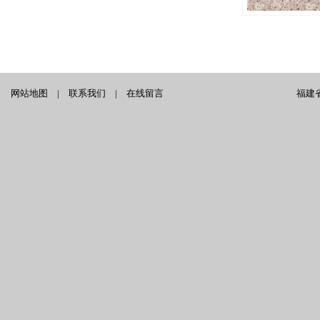
网站地图
|
联系我们
|
在线留言
福建省