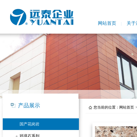
网站首页
关于
产品展示
您当前的位置：
网站首页
国产花岗岩
环境石系列