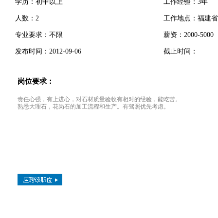
学历：初中以上
工作经验：3年
人数：2
工作地点：福建省
专业要求：不限
薪资：2000-5000
发布时间：2012-09-06
截止时间：
岗位要求：