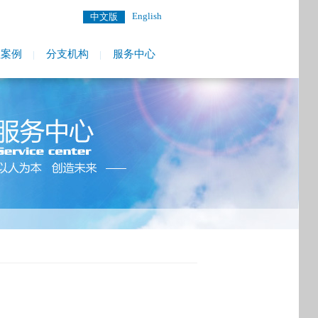
English
中文版
程案例
分支机构
服务中心