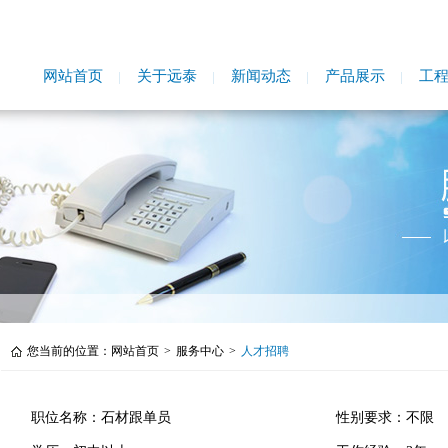
网站首页
关于远泰
新闻动态
产品展示
工
您当前的位置：
网站首页
>
服务中心
>
人才招聘
职位名称：石材跟单员
性别要求：不限