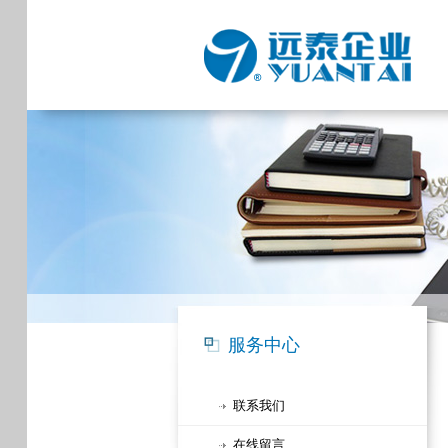
服务中心
联系我们
在线留言