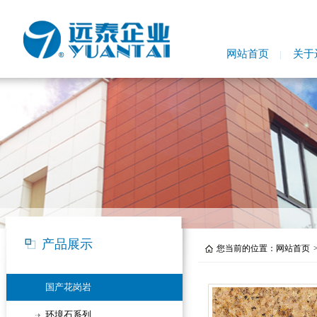
网站首页
关于
产品展示
您当前的位置：
网站首页
国产花岗岩
环境石系列